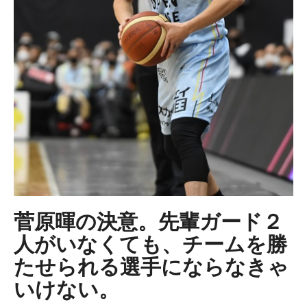
菅原暉の決意。先輩ガード２
人がいなくても、チームを勝
たせられる選手にならなきゃ
いけない。