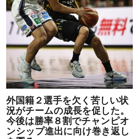
外国籍２選手を欠く苦しい状
況がチームの成長を促した。
今後は勝率８割でチャンピオ
ンシップ進出に向け巻き返し