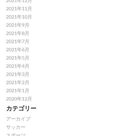
2021年12月
2021年11月
2021年10月
2021年9月
2021年8月
2021年7月
2021年6月
2021年5月
2021年4月
2021年3月
2021年2月
2021年1月
2020年12月
カテゴリー
アーカイブ
サッカー
スポーツ