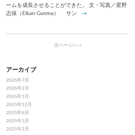
ームを成長させることができた。 文・写真／星野
志保（Eikan Gunma） サン
→
次ページへ »
アーカイブ
2026年7月
2026年2月
2026年1月
2025年12月
2025年6月
2025年5月
2025年2月