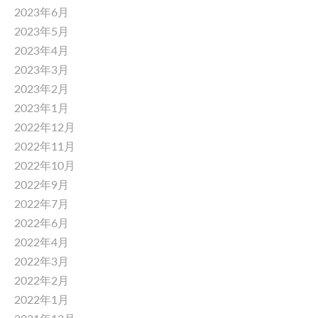
2023年6月
2023年5月
2023年4月
2023年3月
2023年2月
2023年1月
2022年12月
2022年11月
2022年10月
2022年9月
2022年7月
2022年6月
2022年4月
2022年3月
2022年2月
2022年1月