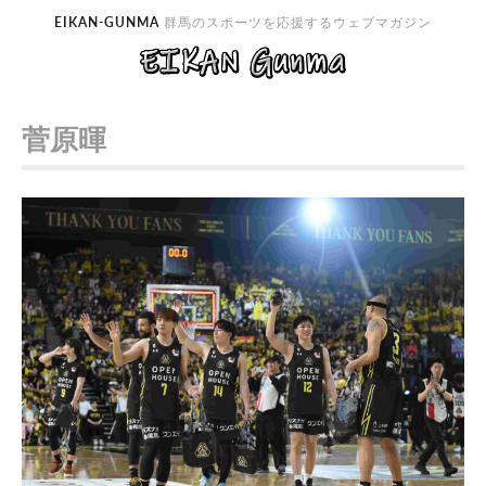
EIKAN-GUNMA
群馬のスポーツを応援するウェブマガジン
菅原暉