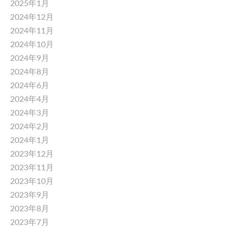
2025年1月
2024年12月
2024年11月
2024年10月
2024年9月
2024年8月
2024年6月
2024年4月
2024年3月
2024年2月
2024年1月
2023年12月
2023年11月
2023年10月
2023年9月
2023年8月
2023年7月