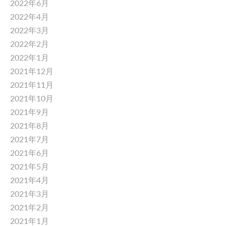
2022年6月
2022年4月
2022年3月
2022年2月
2022年1月
2021年12月
2021年11月
2021年10月
2021年9月
2021年8月
2021年7月
2021年6月
2021年5月
2021年4月
2021年3月
2021年2月
2021年1月