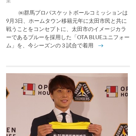
業
㈱群馬プロバスケットボールコミッションは
9月3日、ホームタウン移籍元年に太田市民と共に
戦うことをコンセプトに、太田市のイメージカラ
ーであるブルーを採用した「OTA BLUEユニフォー
ム」を、今シーズンの３試合で着用
→