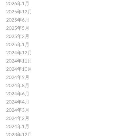
2026年1月
2025年12月
2025年6月
2025年5月
2025年2月
2025年1月
2024年12月
2024年11月
2024年10月
2024年9月
2024年8月
2024年6月
2024年4月
2024年3月
2024年2月
2024年1月
2023年12月