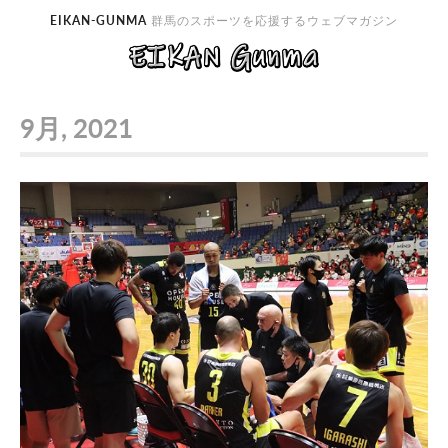
EIKAN-GUNMA
群馬のスポーツを応援するウェブマガジン
9月, 2021