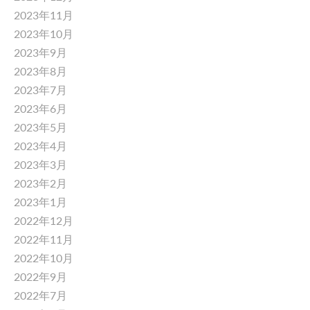
2023年11月
2023年10月
2023年9月
2023年8月
2023年7月
2023年6月
2023年5月
2023年4月
2023年3月
2023年2月
2023年1月
2022年12月
2022年11月
2022年10月
2022年9月
2022年7月