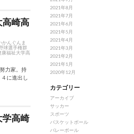
2021年8月
2021年7月
大高崎高
2021年6月
2021年5月
2021年4月
いかんぐんま
野球選手権群
2021年3月
健康福祉大学高
2021年2月
2021年1月
努力家。持
2020年12月
ト４に進出し
カテゴリー
アーカイブ
サッカー
スポーツ
大学高崎
バスケットボール
バレーボール