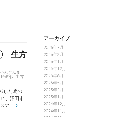
アーカイブ
2026年7月
④ 生方
2026年2月
2026年1月
2025年12月
かんぐんま
2025年6月
校野球部
生方
2025年5月
2025年2月
献した扇の
2025年1月
まれ、沼田市
2024年12月
ースの
→
2024年11月