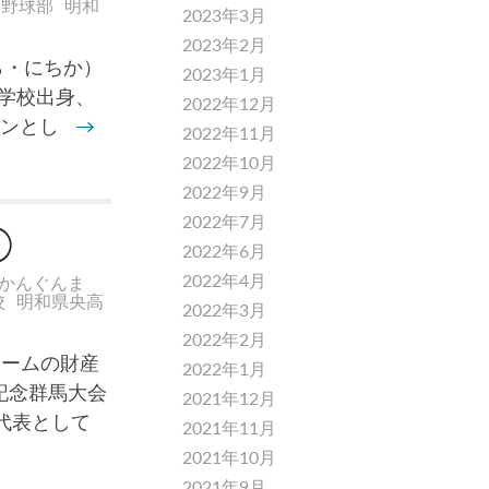
校野球部
明和
2023年3月
2023年2月
ら・にちか）
2023年1月
中学校出身、
2022年12月
テンとし
→
2022年11月
2022年10月
2022年9月
2022年7月
①
2022年6月
2022年4月
かんぐんま
校
明和県央高
2022年3月
2022年2月
チームの財産
2022年1月
記念群馬大会
2021年12月
代表として
2021年11月
2021年10月
2021年9月