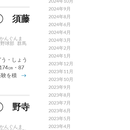
2024年10月
2024年9月
③ 須藤
2024年8月
2024年6月
2024年4月
かんぐんま
2024年3月
校野球部
群馬
2024年2月
2024年1月
どう・しょう
2023年12月
74㎝・87
2023年11月
経験を積
→
2023年10月
2023年9月
2023年8月
2023年7月
② 野寺
2023年6月
2023年5月
2023年4月
かんぐんま