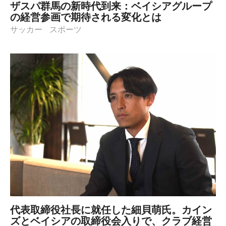
ザスパ群馬の新時代到来：ベイシアグループ
の経営参画で期待される変化とは
サッカー
スポーツ
代表取締役社長に就任した細貝萌氏。カイン
ズとベイシアの取締役会入りで、クラブ経営