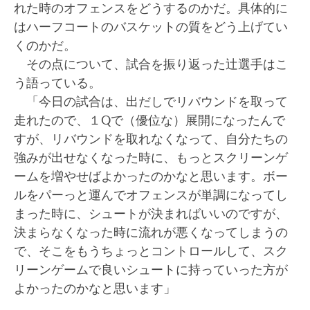
れた時のオフェンスをどうするのかだ。具体的に
はハーフコートのバスケットの質をどう上げてい
くのかだ。
その点について、試合を振り返った辻選手はこ
う語っている。
「今日の試合は、出だしでリバウンドを取って
走れたので、１Qで（優位な）展開になったんで
すが、リバウンドを取れなくなって、自分たちの
強みが出せなくなった時に、もっとスクリーンゲ
ームを増やせばよかったのかなと思います。ボー
ルをパーっと運んでオフェンスが単調になってし
まった時に、シュートが決まればいいのですが、
決まらなくなった時に流れが悪くなってしまうの
で、そこをもうちょっとコントロールして、スク
リーンゲームで良いシュートに持っていった方が
よかったのかなと思います」