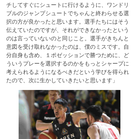
チしてすぐにシュートに行けるように、ワンドリ
ブルのジャンプシュートでちゃんと終わらせる選
択の方が良かったと思います。選手たちにはそう
伝えていたのですが、それができなかったという
のは言っていないのと同じこと。選手がきちんと
意図を受け取れなかったのは、僕のミスです。自
分自身も含め、１ポゼッションで勝つために、ど
ういうプレーを選択するのかをもっとシャープに
考えられるようになるべきだという学びを得られ
たので、次に生かしていきたいと思います」