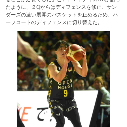
たように、２Qからはディフェンスを修正。サン
ダーズの速い展開のバスケットを止めるため、ハ
ーフコートのディフェンスに切り替えた。