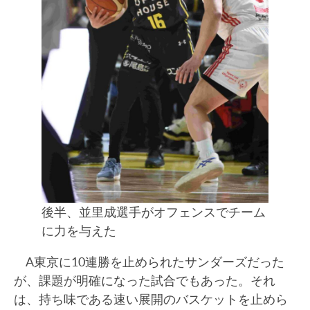
後半、並里成選手がオフェンスでチーム
に力を与えた
A東京に10連勝を止められたサンダーズだった
が、課題が明確になった試合でもあった。それ
は、持ち味である速い展開のバスケットを止めら