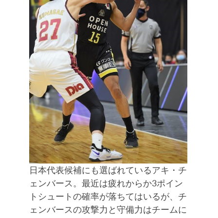
日本代表候補にも選ばれているアキ・チ
ェンバース。最近は疲れからか3ポイン
トシュートの確率が落ちてはいるが、チ
ェンバースの攻撃力と守備力はチームに