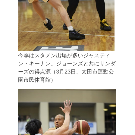
今季はスタメン出場が多いジャスティ
ン・キーナン。ジョーンズと共にサンダ
ーズの得点源（3月23日、太田市運動公
園市民体育館）