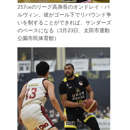
217㎝のリーグ高身長のオンドレイ・バ
ルヴィン。彼がゴール下でリバウンド争
いを制することができれば、サンダーズ
のペースになる（3月23日、太田市運動
公園市民体育館）