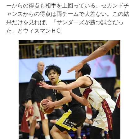
ーからの得点も相手を上回っている。セカンドチ
ャンスからの得点は両チームで大差ない。この結
果だけを見れば、「サンダーズが勝つ試合だっ
た」とウィスマンＨC。