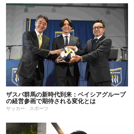
ザスパ群馬の新時代到来：ベイシアグループ
の経営参画で期待される変化とは
サッカー
スポーツ