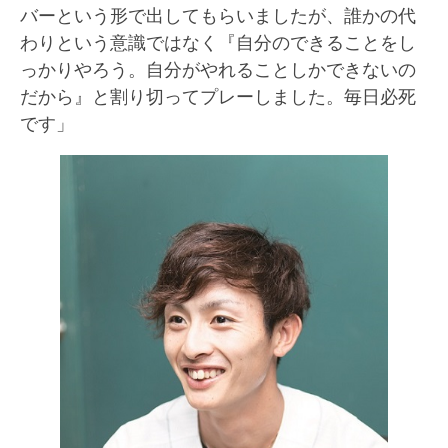
バーという形で出してもらいましたが、誰かの代
わりという意識ではなく『自分のできることをし
っかりやろう。自分がやれることしかできないの
だから』と割り切ってプレーしました。毎日必死
です」