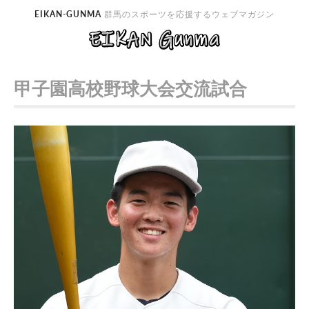
EIKAN-GUNMA
群馬のスポーツを応援するウェブマガジン
甲子園高校野球大会交流試合