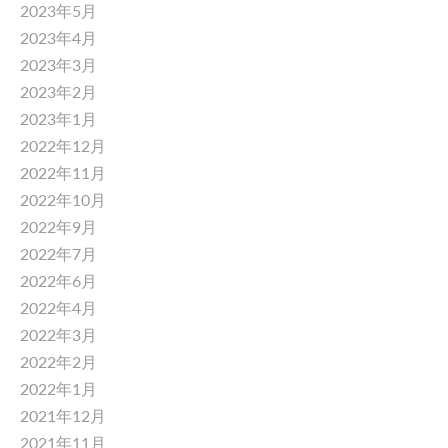
2023年5月
2023年4月
2023年3月
2023年2月
2023年1月
2022年12月
2022年11月
2022年10月
2022年9月
2022年7月
2022年6月
2022年4月
2022年3月
2022年2月
2022年1月
2021年12月
2021年11月