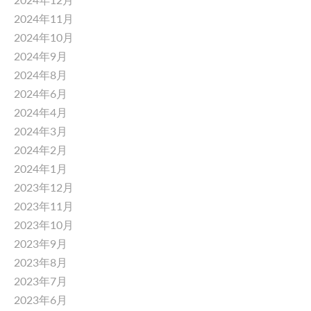
2024年11月
2024年10月
2024年9月
2024年8月
2024年6月
2024年4月
2024年3月
2024年2月
2024年1月
2023年12月
2023年11月
2023年10月
2023年9月
2023年8月
2023年7月
2023年6月