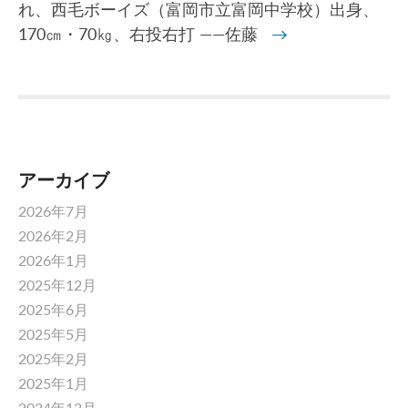
れ、西毛ボーイズ（富岡市立富岡中学校）出身、
170㎝・70㎏、右投右打 ――佐藤
→
アーカイブ
2026年7月
2026年2月
2026年1月
2025年12月
2025年6月
2025年5月
2025年2月
2025年1月
2024年12月