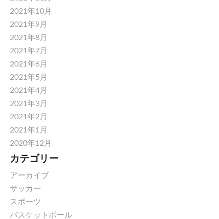
2021年10月
2021年9月
2021年8月
2021年7月
2021年6月
2021年5月
2021年4月
2021年3月
2021年2月
2021年1月
2020年12月
カテゴリー
アーカイブ
サッカー
スポーツ
バスケットボール