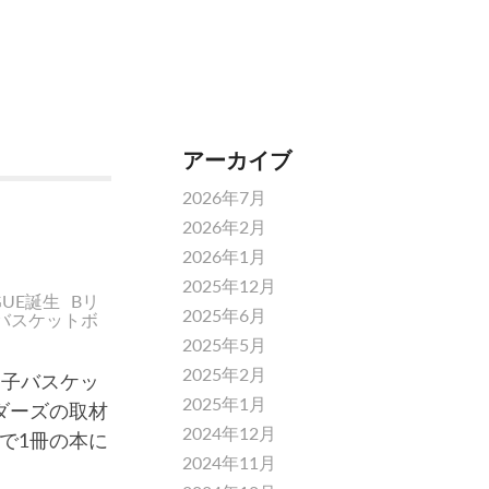
アーカイブ
2026年7月
2026年2月
2026年1月
2025年12月
AGUE誕生
Bリ
2025年6月
バスケットボ
2025年5月
2025年2月
男子バスケッ
2025年1月
ダーズの取材
2024年12月
で1冊の本に
2024年11月