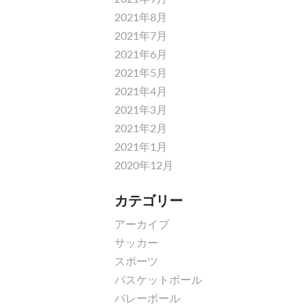
2021年8月
2021年7月
2021年6月
2021年5月
2021年4月
2021年3月
2021年2月
2021年1月
2020年12月
カテゴリー
アーカイブ
サッカー
スポーツ
バスケットボール
バレーボール