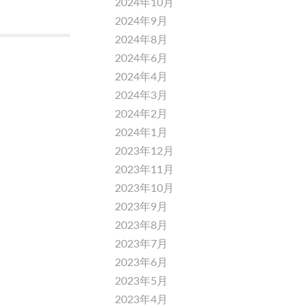
2024年10月
2024年9月
2024年8月
2024年6月
2024年4月
2024年3月
2024年2月
2024年1月
2023年12月
2023年11月
2023年10月
2023年9月
2023年8月
2023年7月
2023年6月
2023年5月
2023年4月