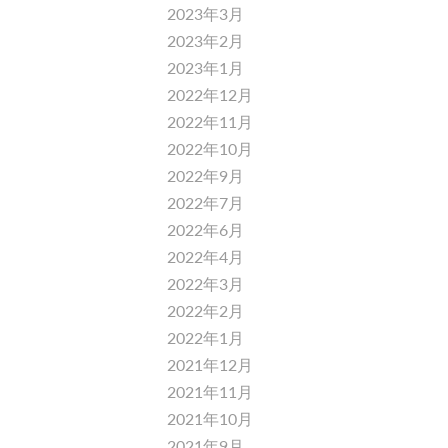
2023年3月
2023年2月
2023年1月
2022年12月
2022年11月
2022年10月
2022年9月
2022年7月
2022年6月
2022年4月
2022年3月
2022年2月
2022年1月
2021年12月
2021年11月
2021年10月
2021年9月