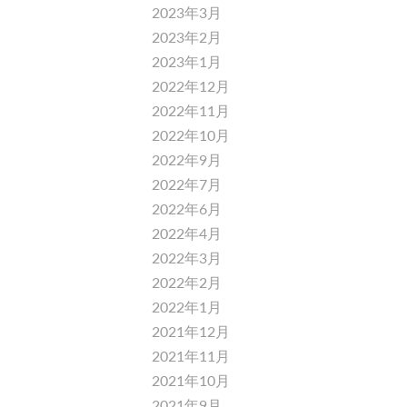
2023年3月
2023年2月
2023年1月
2022年12月
2022年11月
2022年10月
2022年9月
2022年7月
2022年6月
2022年4月
2022年3月
2022年2月
2022年1月
2021年12月
2021年11月
2021年10月
2021年9月