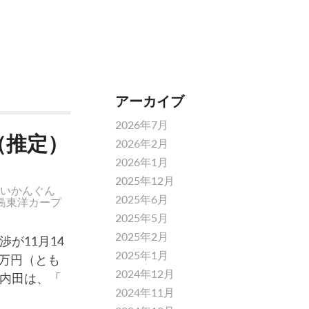
アーカイブ
2026年7月
（推定）
2026年2月
2026年1月
2025年12月
いかんぐん
2025年6月
島東洋カープ
2025年5月
2025年2月
が11月14
2025年1月
0万円（とも
2024年12月
内田は、「
2024年11月