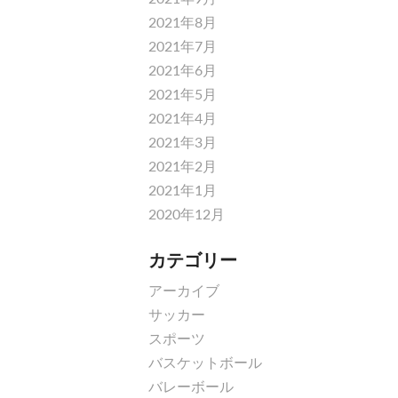
2021年8月
2021年7月
2021年6月
2021年5月
2021年4月
2021年3月
2021年2月
2021年1月
2020年12月
カテゴリー
アーカイブ
サッカー
スポーツ
バスケットボール
バレーボール