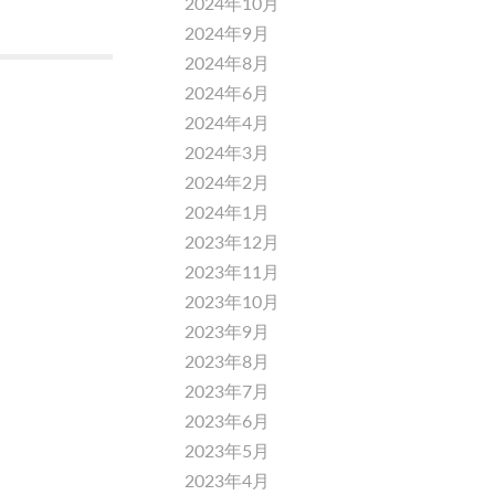
2024年10月
2024年9月
2024年8月
2024年6月
2024年4月
2024年3月
2024年2月
2024年1月
2023年12月
2023年11月
2023年10月
2023年9月
2023年8月
2023年7月
2023年6月
2023年5月
2023年4月