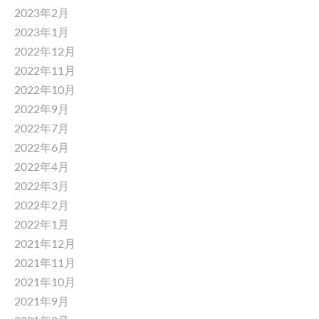
2023年2月
2023年1月
2022年12月
2022年11月
2022年10月
2022年9月
2022年7月
2022年6月
2022年4月
2022年3月
2022年2月
2022年1月
2021年12月
2021年11月
2021年10月
2021年9月