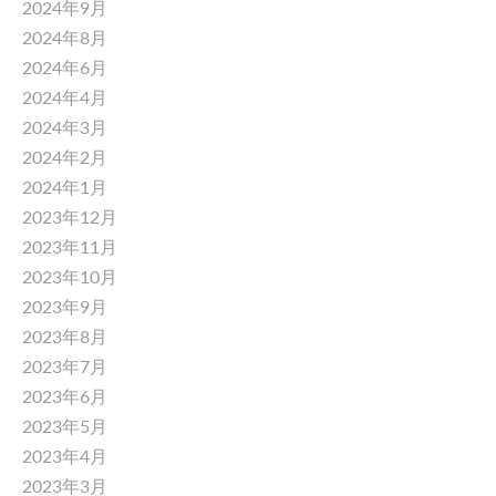
2024年9月
2024年8月
2024年6月
2024年4月
2024年3月
2024年2月
2024年1月
2023年12月
2023年11月
2023年10月
2023年9月
2023年8月
2023年7月
2023年6月
2023年5月
2023年4月
2023年3月