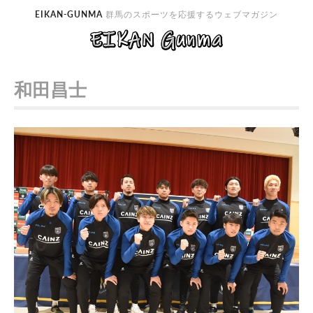
EIKAN-GUNMA
群馬のスポーツを応援するウェブマガジン
和田昌士