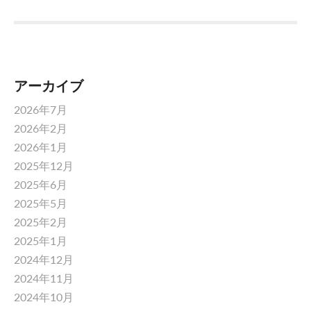
アーカイブ
2026年7月
2026年2月
2026年1月
2025年12月
2025年6月
2025年5月
2025年2月
2025年1月
2024年12月
2024年11月
2024年10月