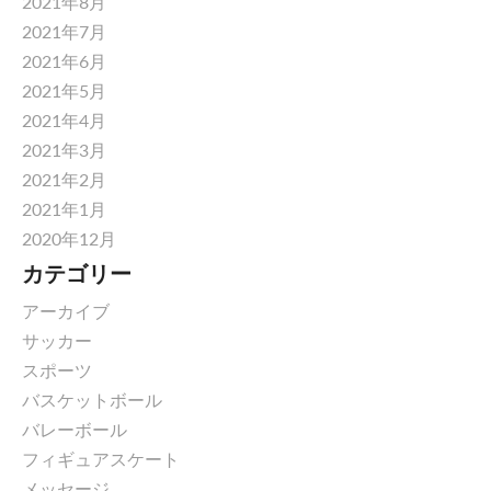
2021年8月
2021年7月
2021年6月
2021年5月
2021年4月
2021年3月
2021年2月
2021年1月
2020年12月
カテゴリー
アーカイブ
サッカー
スポーツ
バスケットボール
バレーボール
フィギュアスケート
メッセージ