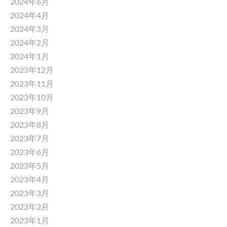
2024年6月
2024年4月
2024年3月
2024年2月
2024年1月
2023年12月
2023年11月
2023年10月
2023年9月
2023年8月
2023年7月
2023年6月
2023年5月
2023年4月
2023年3月
2023年2月
2023年1月