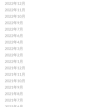
2022年12月
2022年11月
2022年10月
2022年9月
2022年7月
2022年6月
2022年4月
2022年3月
2022年2月
2022年1月
2021年12月
2021年11月
2021年10月
2021年9月
2021年8月
2021年7月
2021年6月