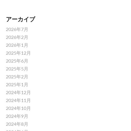
アーカイブ
2026年7月
2026年2月
2026年1月
2025年12月
2025年6月
2025年5月
2025年2月
2025年1月
2024年12月
2024年11月
2024年10月
2024年9月
2024年8月