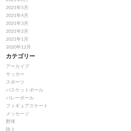
2021年5月
2021年4月
2021年3月
2021年2月
2021年1月
2020年12月
カテゴリー
アーカイブ
サッカー
スポーツ
バスケットボール
バレーボール
フィギュアスケート
メッセージ
野球
陸上