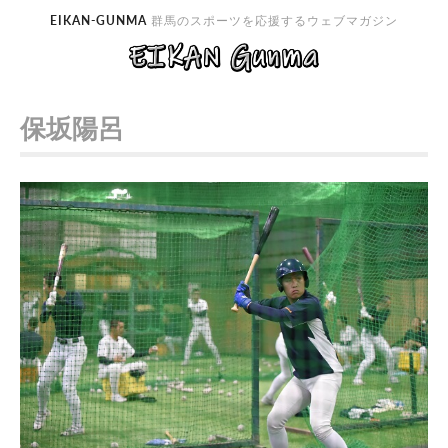
EIKAN-GUNMA
群馬のスポーツを応援するウェブマガジン
保坂陽呂