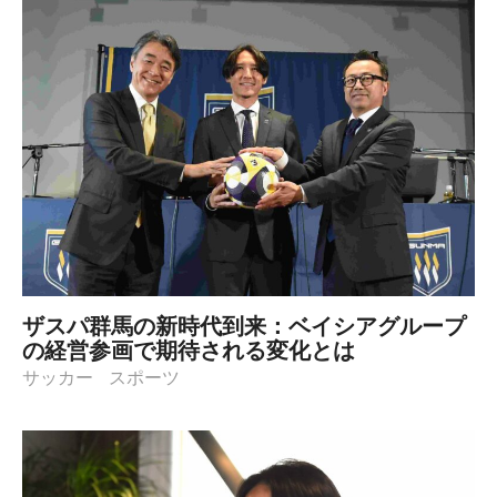
ザスパ群馬の新時代到来：ベイシアグループ
の経営参画で期待される変化とは
サッカー
スポーツ