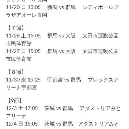
11/20 日 13:05 新潟 vs 群馬 シティホールプ
ラザアオーレ長岡
【７節】
11/26 土 15:05 群馬 vs 大阪 太田市運動公園
市民体育館
11/27 日 15:05 群馬 vs 大阪 太田市運動公園
市民体育館
【８節】
11/30 水 19:25 宇都宮 vs 群馬 ブレックスア
リーナ宇都宮
【9節】
12/3 土 17:05 茨城 vs 群馬 アダストリアみと
アリーナ
12/4 日 15:05 茨城 vs 群馬 アダストリアみと