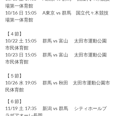
場第一体育館
10/16 日 15:05 A東京 vs 群馬 国立代々木競技
場第一体育館
【４節】
10/22 土 15:05 群馬 vs 富山 太田市運動公園
市民体育館
10/23 日 15:05 群馬 vs 富山 太田市運動公園
市民体育館
【５節】
10/26 水 19:05 群馬 vs 秋田 太田市運動公園市
民体育館
【６節】
11/19 土 17:35 新潟 vs 群馬 シティホールプ
ラザアオーレ長岡