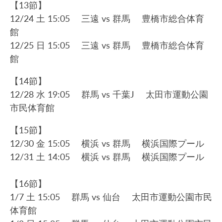
【13節】
12/24 土 15:05 三遠 vs 群馬 豊橋市総合体育
館
12/25 日 15:05 三遠 vs 群馬 豊橋市総合体育
館
【14節】
12/28 水 19:05 群馬 vs 千葉J 太田市運動公園
市民体育館
【15節】
12/30 金 15:05 横浜 vs 群馬 横浜国際プール
12/31 土 14:05 横浜 vs 群馬 横浜国際プール
【16節】
1/7 土 15:05 群馬 vs 仙台 太田市運動公園市民
体育館