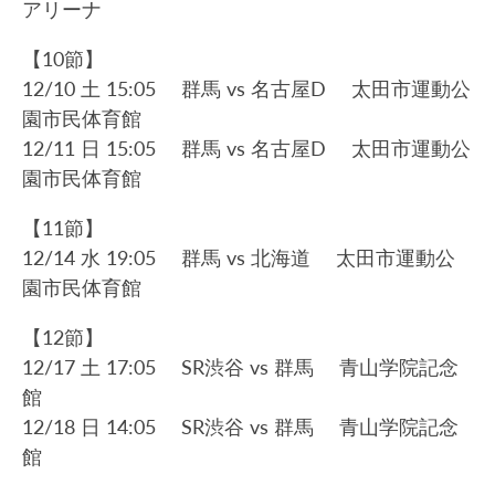
アリーナ
【10節】
12/10 土 15:05 群馬 vs 名古屋D 太田市運動公
園市民体育館
12/11 日 15:05 群馬 vs 名古屋D 太田市運動公
園市民体育館
【11節】
12/14 水 19:05 群馬 vs 北海道 太田市運動公
園市民体育館
【12節】
12/17 土 17:05 SR渋谷 vs 群馬 青山学院記念
館
12/18 日 14:05 SR渋谷 vs 群馬 青山学院記念
館