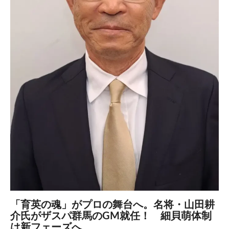
「育英の魂」がプロの舞台へ。名将・山田耕
介氏がザスパ群馬のGM就任！ 細貝萌体制
は新フェーズへ