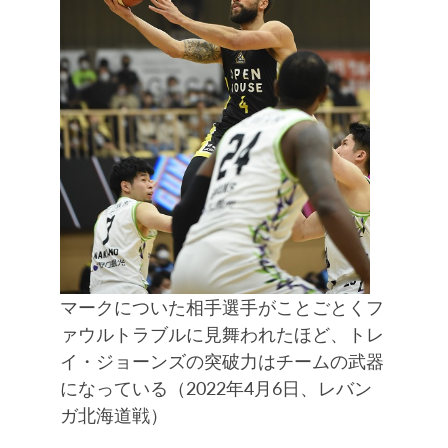
マークについた相手選手がことごとくフ
ァウルトラブルに見舞われたほど、トレ
イ・ジョーンズの突破力はチームの武器
になっている（2022年4月6日、レバン
ガ北海道戦）