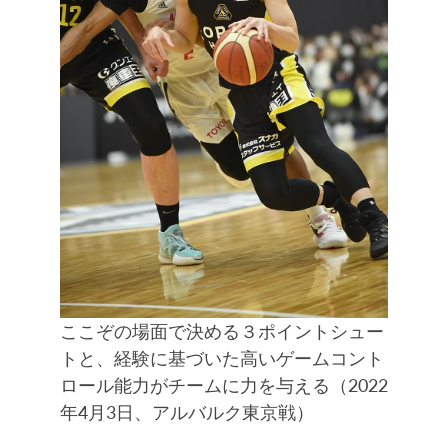
ここぞの場面で決める３ポイントシュー
トと、経験に基づいた高いゲームコント
ロール能力がチームに力を与える（2022
年4月3日、アルバルク東京戦）