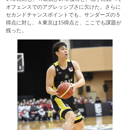
オフェンスでのアグレッシブさに欠けた。さらに
セカンドチャンスポイントでも、サンダーズの５
得点に対し、Ａ東京は15得点と、ここでも課題が
残った。