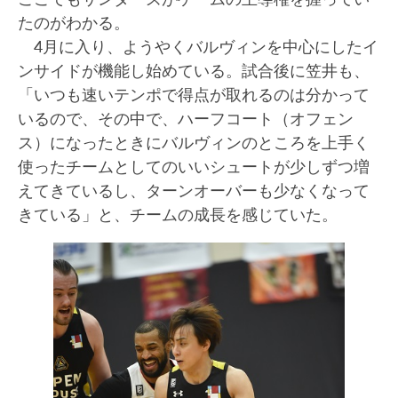
たのがわかる。
4月に入り、ようやくバルヴィンを中心にしたイ
ンサイドが機能し始めている。試合後に笠井も、
「いつも速いテンポで得点が取れるのは分かって
いるので、その中で、ハーフコート（オフェン
ス）になったときにバルヴィンのところを上手く
使ったチームとしてのいいシュートが少しずつ増
えてきているし、ターンオーバーも少なくなって
きている」と、チームの成長を感じていた。