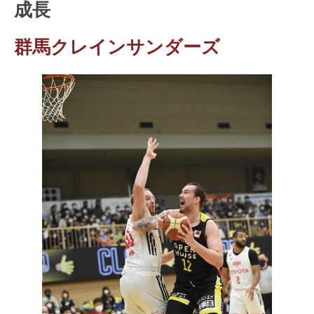
成長
群馬クレインサンダーズ