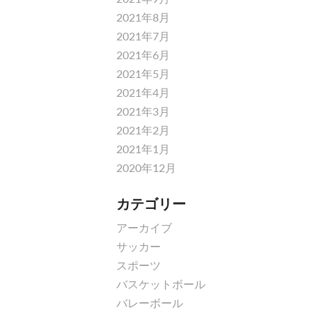
2021年8月
2021年7月
2021年6月
2021年5月
2021年4月
2021年3月
2021年2月
2021年1月
2020年12月
カテゴリー
アーカイブ
サッカー
スポーツ
バスケットボール
バレーボール