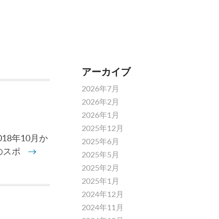
アーカイブ
2026年7月
2026年2月
2026年1月
2025年12月
8年10月か
2025年6月
のスポ
→
2025年5月
2025年2月
2025年1月
2024年12月
2024年11月