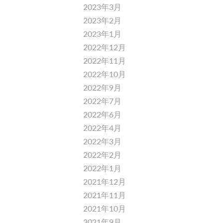
2023年3月
2023年2月
2023年1月
2022年12月
2022年11月
2022年10月
2022年9月
2022年7月
2022年6月
2022年4月
2022年3月
2022年2月
2022年1月
2021年12月
2021年11月
2021年10月
2021年9月