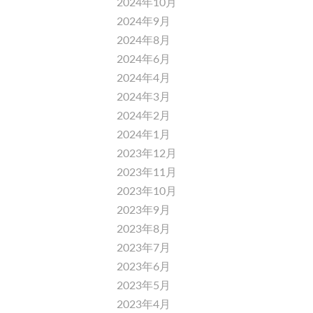
2024年10月
2024年9月
2024年8月
2024年6月
2024年4月
2024年3月
2024年2月
2024年1月
2023年12月
2023年11月
2023年10月
2023年9月
2023年8月
2023年7月
2023年6月
2023年5月
2023年4月