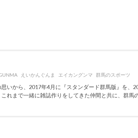
 GUNMA
えいかんぐんま
エイカングンマ
群馬のスポーツ
から、2017年4月に『スタンダード群馬版』を、201
。これまで一緒に雑誌作りをしてきた仲間と共に、群馬