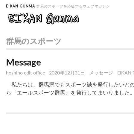
EIKAN-GUNMA
群馬のスポーツを応援するウェブマガジン
群馬のスポーツ
Message
hoshino edit office
2020年12月31日
メッセージ
EIKAN
私たちは、群馬県でもスポーツ誌を発行したいとの思い
ら『エールスポーツ群馬』を発行してまいりました