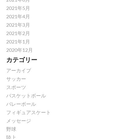
2021年5月
2021年4月
2021年3月
2021年2月
2021年1月
2020年12月
カテゴリー
アーカイブ
サッカー
スポーツ
バスケットボール
バレーボール
フィギュアスケート
メッセージ
野球
陸上