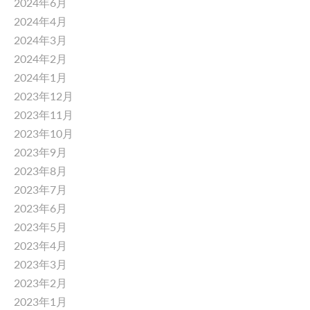
2024年6月
2024年4月
2024年3月
2024年2月
2024年1月
2023年12月
2023年11月
2023年10月
2023年9月
2023年8月
2023年7月
2023年6月
2023年5月
2023年4月
2023年3月
2023年2月
2023年1月