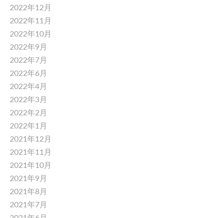
2022年12月
2022年11月
2022年10月
2022年9月
2022年7月
2022年6月
2022年4月
2022年3月
2022年2月
2022年1月
2021年12月
2021年11月
2021年10月
2021年9月
2021年8月
2021年7月
2021年6月