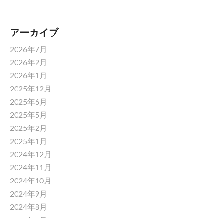
アーカイブ
2026年7月
2026年2月
2026年1月
2025年12月
2025年6月
2025年5月
2025年2月
2025年1月
2024年12月
2024年11月
2024年10月
2024年9月
2024年8月