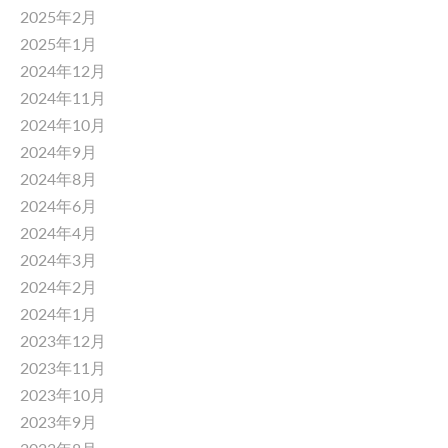
2025年2月
2025年1月
2024年12月
2024年11月
2024年10月
2024年9月
2024年8月
2024年6月
2024年4月
2024年3月
2024年2月
2024年1月
2023年12月
2023年11月
2023年10月
2023年9月