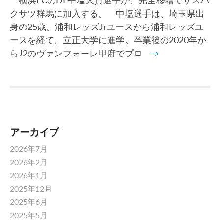
横浜FCのDF中塩大貴選手が、完全移籍でザスパ
クサツ群馬に加入する。 中塩選手は、埼玉県出
身の25歳。浦和レッズJrユースから浦和レッズユ
ースを経て、立正大学に進学。卒業後の2020年か
らJ2のヴァンフォーレ甲府でプロ
→
アーカイブ
2026年7月
2026年2月
2026年1月
2025年12月
2025年6月
2025年5月