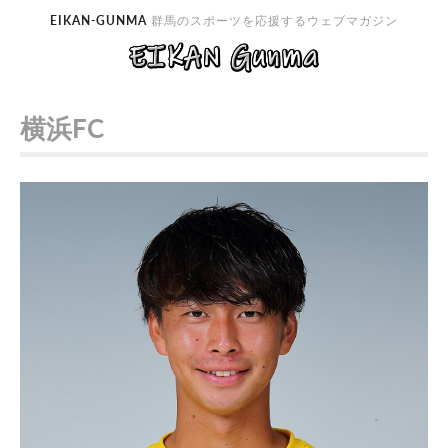
EIKAN-GUNMA
群馬のスポーツを応援するウェブマガジン
横浜FC