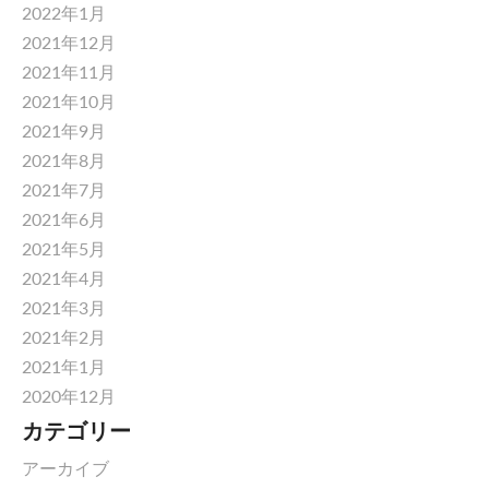
2022年1月
2021年12月
2021年11月
2021年10月
2021年9月
2021年8月
2021年7月
2021年6月
2021年5月
2021年4月
2021年3月
2021年2月
2021年1月
2020年12月
カテゴリー
アーカイブ