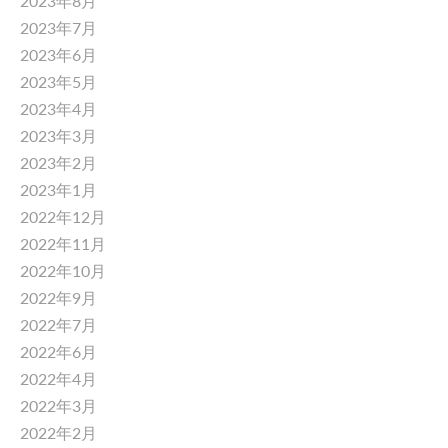
2023年8月
2023年7月
2023年6月
2023年5月
2023年4月
2023年3月
2023年2月
2023年1月
2022年12月
2022年11月
2022年10月
2022年9月
2022年7月
2022年6月
2022年4月
2022年3月
2022年2月