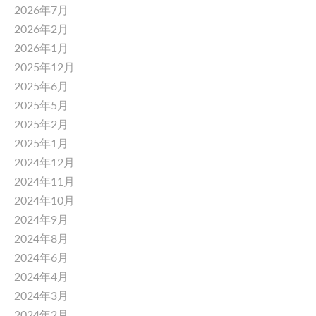
2026年7月
2026年2月
2026年1月
2025年12月
2025年6月
2025年5月
2025年2月
2025年1月
2024年12月
2024年11月
2024年10月
2024年9月
2024年8月
2024年6月
2024年4月
2024年3月
2024年2月