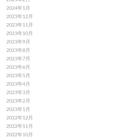
2024年1月
2023年12月
2023年11月
2023年10月
2023年9月
2023年8月
2023年7月
2023年6月
2023年5月
2023年4月
2023年3月
2023年2月
2023年1月
2022年12月
2022年11月
2022年10月