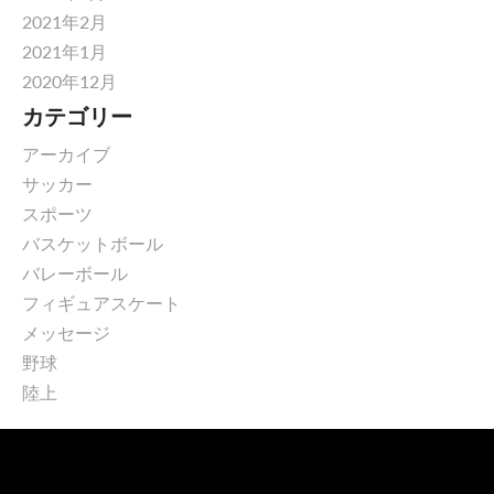
2021年2月
2021年1月
2020年12月
カテゴリー
アーカイブ
サッカー
スポーツ
バスケットボール
バレーボール
フィギュアスケート
メッセージ
野球
陸上