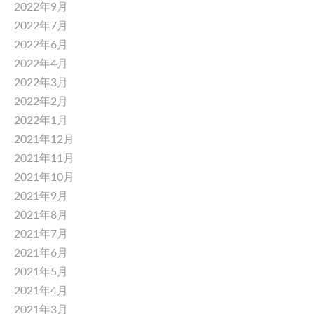
2022年9月
2022年7月
2022年6月
2022年4月
2022年3月
2022年2月
2022年1月
2021年12月
2021年11月
2021年10月
2021年9月
2021年8月
2021年7月
2021年6月
2021年5月
2021年4月
2021年3月