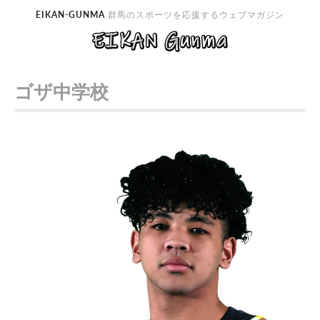
EIKAN-GUNMA
群馬のスポーツを応援するウェブマガジン
ゴザ中学校