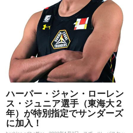
ハーパー・ジャン・ローレン
ス・ジュニア選手（東海大２
年）が特別指定でサンダーズ
に加入！