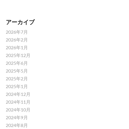
アーカイブ
2026年7月
2026年2月
2026年1月
2025年12月
2025年6月
2025年5月
2025年2月
2025年1月
2024年12月
2024年11月
2024年10月
2024年9月
2024年8月