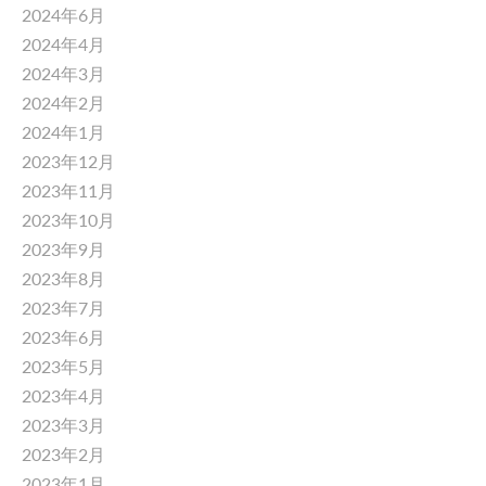
2024年6月
2024年4月
2024年3月
2024年2月
2024年1月
2023年12月
2023年11月
2023年10月
2023年9月
2023年8月
2023年7月
2023年6月
2023年5月
2023年4月
2023年3月
2023年2月
2023年1月