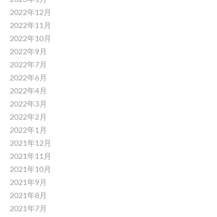
2022年12月
2022年11月
2022年10月
2022年9月
2022年7月
2022年6月
2022年4月
2022年3月
2022年2月
2022年1月
2021年12月
2021年11月
2021年10月
2021年9月
2021年8月
2021年7月