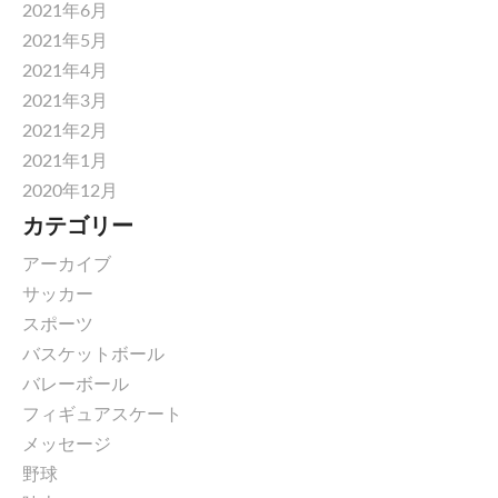
2021年6月
2021年5月
2021年4月
2021年3月
2021年2月
2021年1月
2020年12月
カテゴリー
アーカイブ
サッカー
スポーツ
バスケットボール
バレーボール
フィギュアスケート
メッセージ
野球